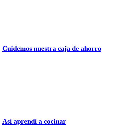
Cuidemos nuestra caja de ahorro
Así aprendí a cocinar