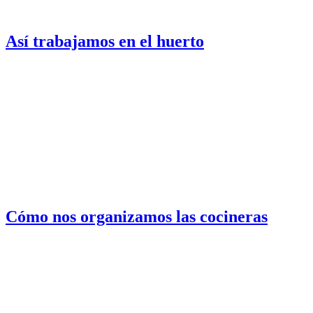
Así trabajamos en el huerto
Cómo nos organizamos las cocineras