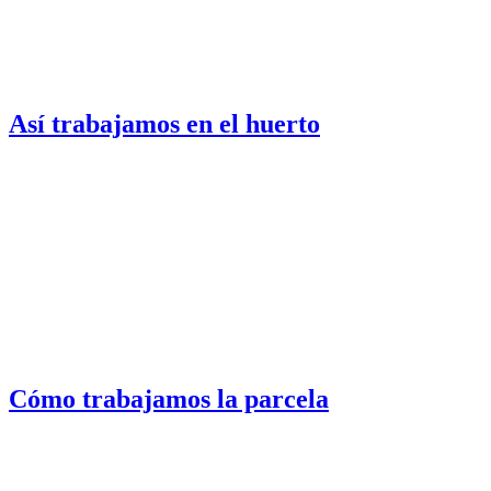
Así trabajamos en el huerto
Cómo trabajamos la parcela