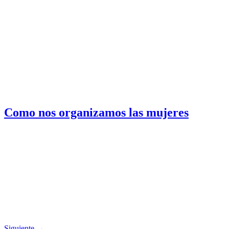
Como nos organizamos las mujeres
Siguiente
→