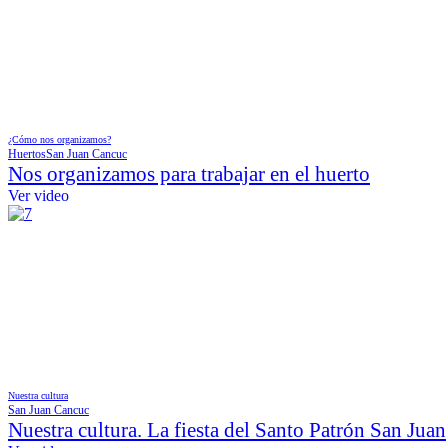
¿Cómo nos organizamos?
Huertos
San Juan Cancuc
Nos organizamos para trabajar en el huerto
Ver video
Nuestra cultura
San Juan Cancuc
Nuestra cultura. La fiesta del Santo Patrón San Juan