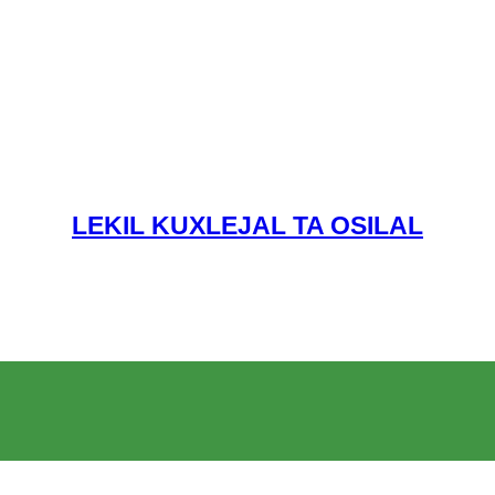
LEKIL KUXLEJAL TA OSILAL