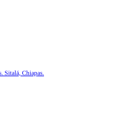
. Sitalá, Chiapas.