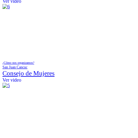
Ver video
¿Cómo nos organizamos?
San Juan Cancuc
Consejo de Mujeres
Ver video