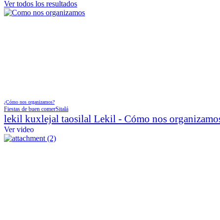
Ver todos los resultados
¿Cómo nos organizamos?
Fiestas de buen comer
Sitalá
lekil kuxlejal taosilal Lekil - Cómo nos organizamos
Ver video