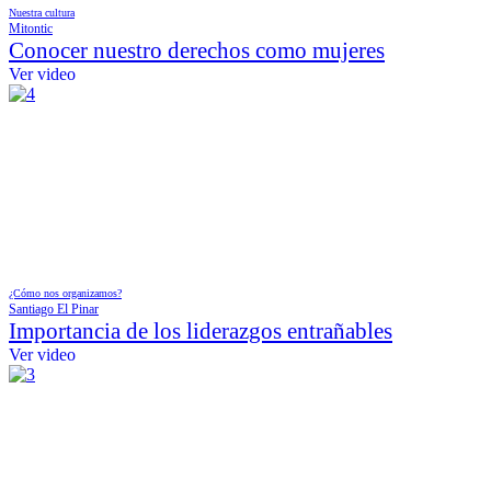
Nuestra cultura
Mitontic
Conocer nuestro derechos como mujeres
Ver video
¿Cómo nos organizamos?
Santiago El Pinar
Importancia de los liderazgos entrañables
Ver video