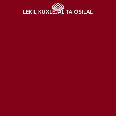
LEKIL KUXLEJAL TA OSILAL