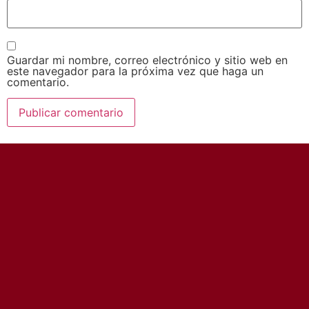
Guardar mi nombre, correo electrónico y sitio web en
este navegador para la próxima vez que haga un
comentario.