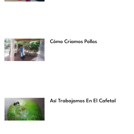
Cómo Criamos Pollos
Así Trabajamos En El Cafetal