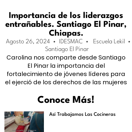
Importancia de los liderazgos
entrañables. Santiago El Pinar,
Chiapas.
Agosto 26, 2024
IDESMAC
Escuela Lekil
Santiago El Pinar
Carolina nos comparte desde Santiago
El Pinar la importancia del
fortalecimiento de jóvenes líderes para
el ejerció de los derechos de las mujeres
Conoce Más!
Así Trabajamos Las Cocineras