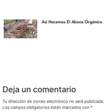
Así Hacemos El Abono Orgánico
Deja un comentario
Tu dirección de correo electrónico no será publicada.
Los campos obligatorios están marcados con
*