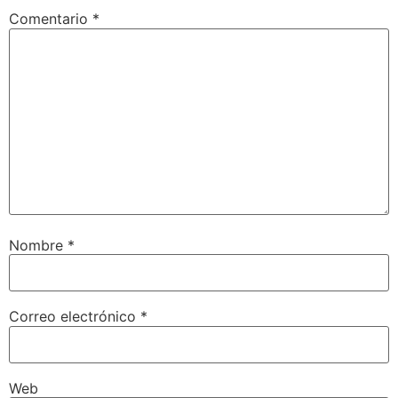
Comentario
*
Nombre
*
Correo electrónico
*
Web