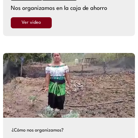
Nos organizamos en la caja de ahorro
Ver video
¿Cómo nos organizamos?