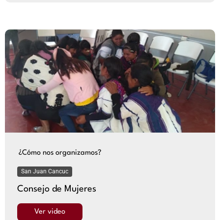
¿Cómo nos organizamos?
San Juan Cancuc
Consejo de Mujeres
Ver video