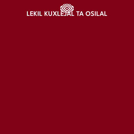
LEKIL KUXLEJAL TA OSILAL