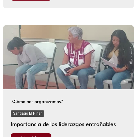
¿Cómo nos organizamos?
Santiago El Pinar
Importancia de los liderazgos entrañables