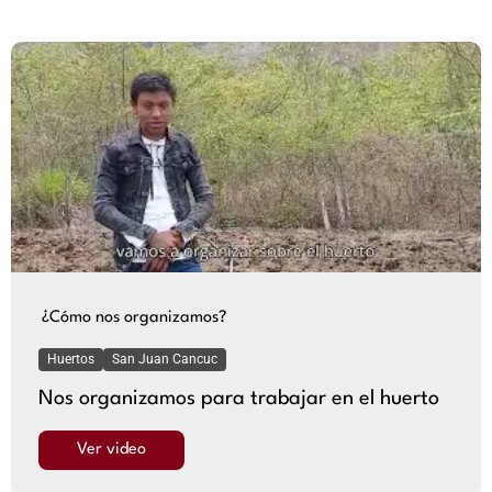
¿Cómo nos organizamos?
Huertos
San Juan Cancuc
Nos organizamos para trabajar en el huerto
Ver video