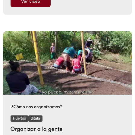
Ver video
¿Cómo nos organizamos?
Huertos
Sitalá
Organizar a la gente