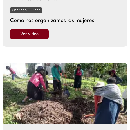
Santiago El Pinar
Como nos organizamos las mujeres
Ver video