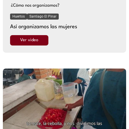
¿Cómo nos organizamos?
Huertos
Santiago El Pinar
Así organizamos las mujeres
Ver video