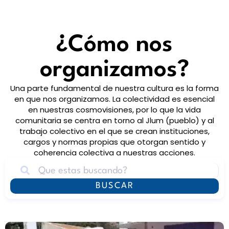
¿Cómo nos
organizamos?​
Una parte fundamental de nuestra cultura es la forma
en que nos organizamos. La colectividad es esencial
en nuestras cosmovisiones, por lo que la vida
comunitaria se centra en torno al Jlum (pueblo) y al
trabajo colectivo en el que se crean instituciones,
cargos y normas propias que otorgan sentido y
coherencia colectiva a nuestras acciones.​
BUSCAR