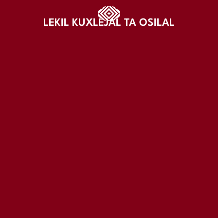
LEKIL KUXLEJAL TA OSILAL