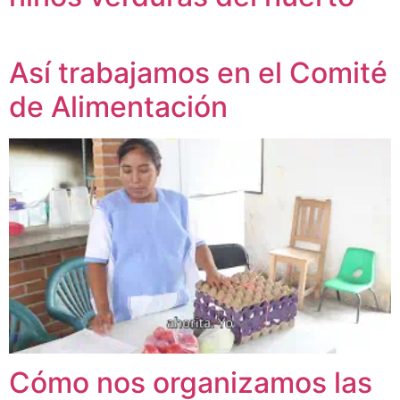
Así trabajamos en el Comité
de Alimentación
Cómo nos organizamos las