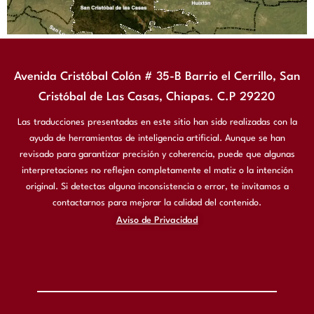
Avenida Cristóbal Colón # 35-B Barrio el Cerrillo, San
Cristóbal de Las Casas, Chiapas. C.P 29220
Las traducciones presentadas en este sitio han sido realizadas con la
ayuda de herramientas de inteligencia artificial. Aunque se han
revisado para garantizar precisión y coherencia, puede que algunas
interpretaciones no reflejen completamente el matiz o la intención
original. Si detectas alguna inconsistencia o error, te invitamos a
contactarnos para mejorar la calidad del contenido.
Aviso de Privacidad