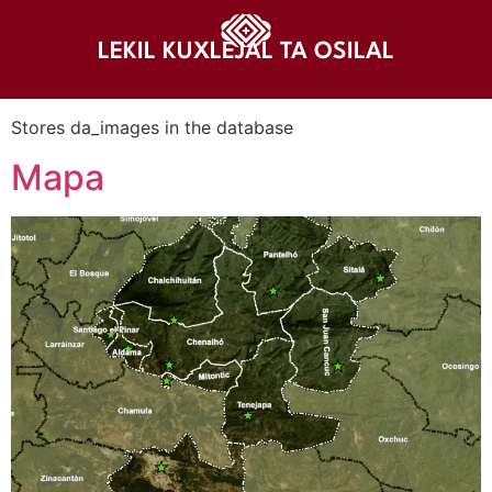
LEKIL KUXLEJAL TA OSILAL
Stores da_images in the database
Mapa