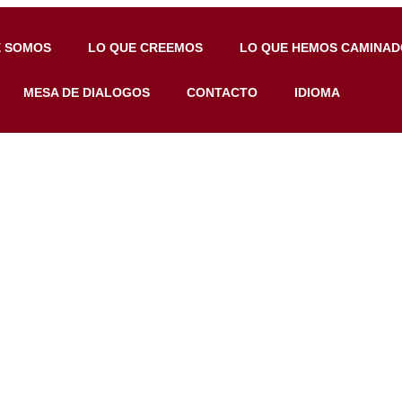
E SOMOS
LO QUE CREEMOS
LO QUE HEMOS CAMINAD
MESA DE DIALOGOS
CONTACTO
IDIOMA