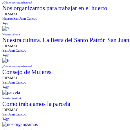
¿Cómo nos organizamos?
Nos organizamos para trabajar en el huerto
IDESMAC
Huertos
San Juan Cancuc
Ver
Nuestra cultura
Nuestra cultura. La fiesta del Santo Patrón San Juan
IDESMAC
San Juan Cancuc
Ver
¿Cómo nos organizamos?
Consejo de Mujeres
IDESMAC
San Juan Cancuc
Ver
Nuestro territorio
Como trabajamos la parcela
IDESMAC
San Juan Cancuc
Ver