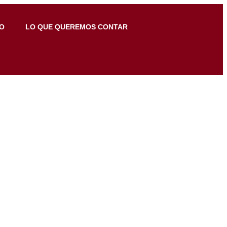
O
LO QUE QUEREMOS CONTAR